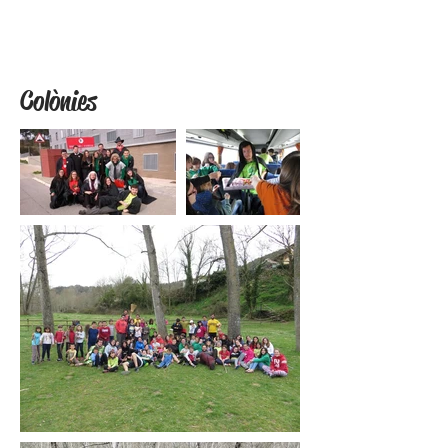
Colònies